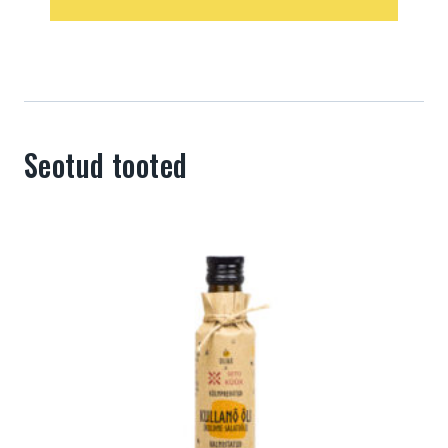
Seotud tooted